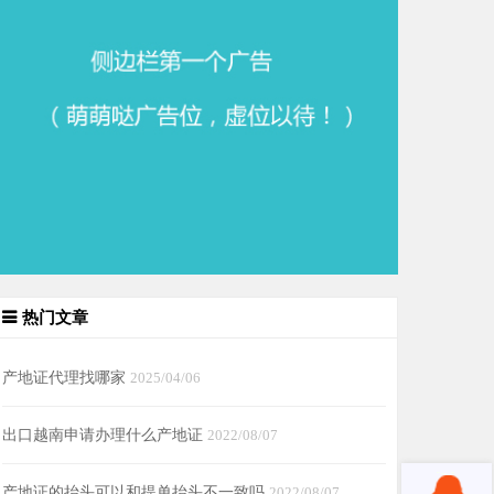
热门文章
产地证代理找哪家
2025/04/06
出口越南申请办理什么产地证
2022/08/07
产地证的抬头可以和提单抬头不一致吗
2022/08/07