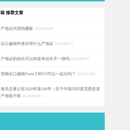
推荐文章
产地证代理找哪家
2025/04/06
出口越南申请办理什么产地证
2022/08/07
产地证的抬头可以和提单抬头不一致吗
2022/08/07
货物出口越南Form E和CO可以一起出吗？
2020/11/01
海关总署公告2020年第100号（关于中国与印度尼西亚原
产地电子联
2020/09/23