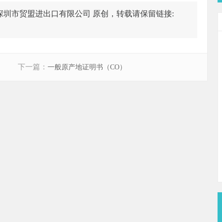
-深圳市贸盟进出口有限公司 原创，转载请保留链接:
下一篇：
一般原产地证明书（CO）